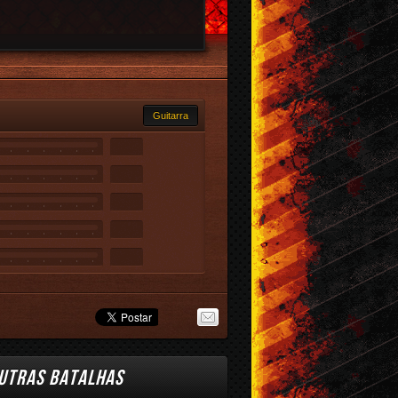
Guitarra
UTRAS BATALHAS