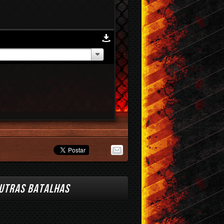
UTRAS BATALHAS