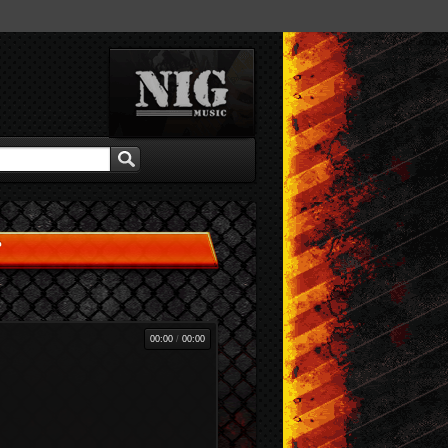
00:00
/
00:00